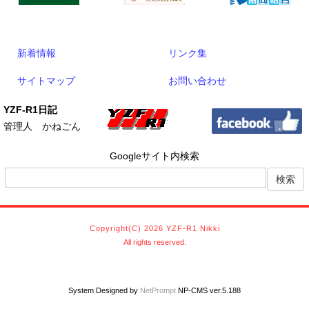
新着情報
リンク集
サイトマップ
お問い合わせ
YZF-R1日記
管理人 かねごん
Googleサイト内検索
Copyright(C) 2026 YZF-R1 Nikki
All rights reserved.
System Designed by
NetPrompt
NP-CMS ver.5.188