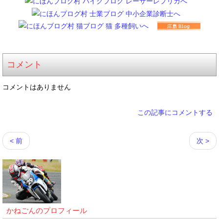
コメント
コメントはありません
この記事にコメントする
< 前
次 >
かねごんのプロフィール