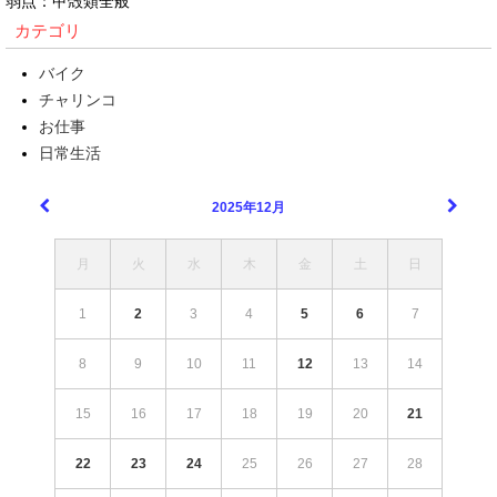
弱点：甲殻類全般
カテゴリ
バイク
チャリンコ
お仕事
日常生活
2025年12月
月
火
水
木
金
土
日
1
2
3
4
5
6
7
8
9
10
11
12
13
14
15
16
17
18
19
20
21
22
23
24
25
26
27
28