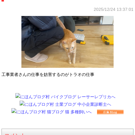
2025/12/24 13:37:01
工事業者さんの仕事を妨害するのがトラオの仕事