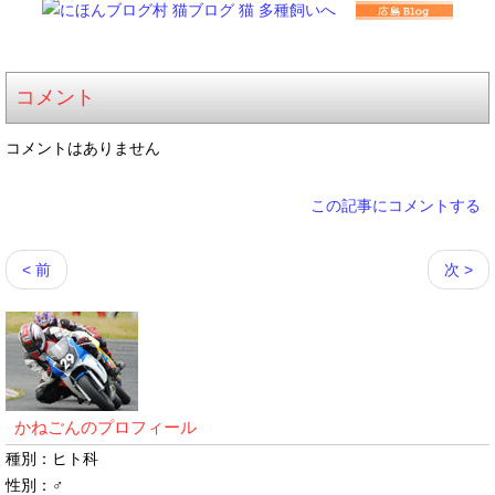
コメント
コメントはありません
この記事にコメントする
< 前
次 >
かねごんのプロフィール
種別：ヒト科
性別：♂