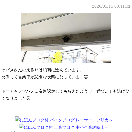
2026/05/15 09:11:01
ツバメさんの巣作りは順調に進んでいます。
比例して営業車が悲惨な状態になっています🤣
トーチャンツバメに友達認定してもらえたようで、近づいても逃げな
くなりました😤