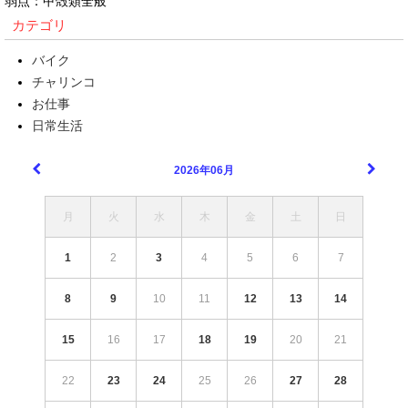
弱点：甲殻類全般
カテゴリ
バイク
チャリンコ
お仕事
日常生活
2026年06月
月
火
水
木
金
土
日
1
2
3
4
5
6
7
8
9
10
11
12
13
14
15
16
17
18
19
20
21
22
23
24
25
26
27
28