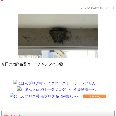
2026/06/03 08:29:01
今日の抱卵当番はトーチャンツバメ🪺