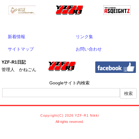
新着情報
リンク集
サイトマップ
お問い合わせ
YZF-R1日記
管理人 かねごん
Googleサイト内検索
Copyright(C) 2026 YZF-R1 Nikki
All rights reserved.