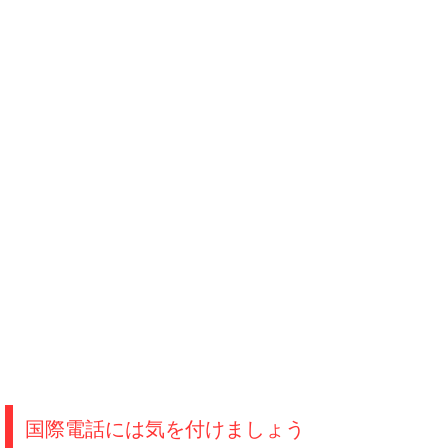
国際電話には気を付けましょう