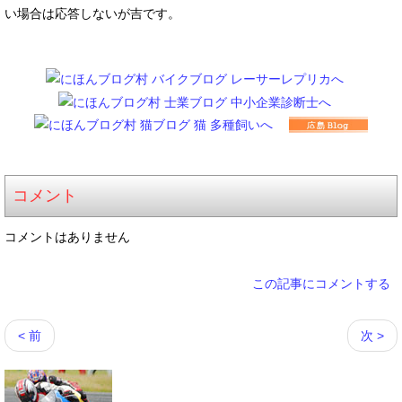
い場合は応答しないが吉です。
コメント
コメントはありません
この記事にコメントする
< 前
次 >