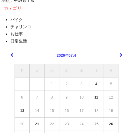
弱点：甲殻類全般
カテゴリ
バイク
チャリンコ
お仕事
日常生活
2026年07月
月
火
水
木
金
土
日
1
2
3
4
5
6
7
8
9
10
11
12
13
14
15
16
17
18
19
20
21
22
23
24
25
26