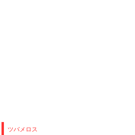
ツバメロス