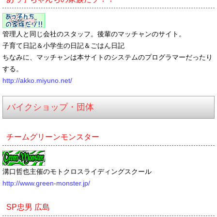
管理人と同じ会社のスタッフ。後輩のマッチャンのサイト。
子育て日記＆小学生の日記＆ごはん日記
ちなみに、マッチャンは本サイトのシステムのプログラマーだったり
する。
http://akko.miyuno.net/
バイクショップ・団体
チームグリーンモンスター
溝口哲也主催のモトクロスライディングスクール
http://www.green-monster.jp/
SP忠男 広島