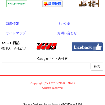
新着情報
リンク集
サイトマップ
お問い合わせ
YZF-R1日記
管理人 かねごん
Googleサイト内検索
Copyright(C) 2026 YZF-R1 Nikki
All rights reserved.
System Designed by
NetPrompt
NP-CMS ver.5.188