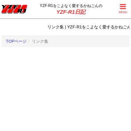
YZF-R1をこよなく
愛するかねごんの
YZF-R1日記
MENU
リンク集 | YZF-R1をこよなく愛するかねごんのY
TOPページ
リンク集