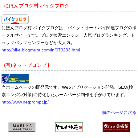
にほんブログ村 バイクブログ
にほんブログ村 バイクブログは、バイク・オートバイ関連ブログのポ
ータルサイトです。ブログ検索エンジン、人気ブログランキング、ト
ラックバックセンターなどが大人気。
http://bike.blogmura.com/in/073233.html
(有)ネットプロンプト
当ホームページの開発元です。Webアプリケーション開発、SEO(検
索エンジン対策)に特化したホームページ制作を手がけています。
http://www.netprompt.jp/
前のページに戻る