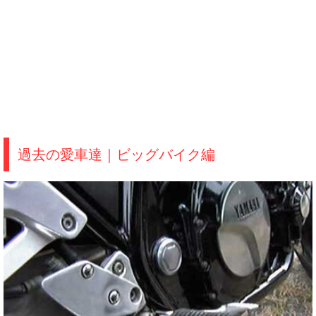
過去の愛車達｜ビッグバイク編