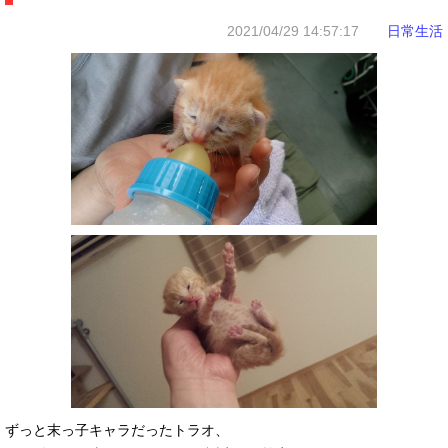
2021/04/29 14:57:17
日常生活
ずっと末っ子キャラだったトラオ、