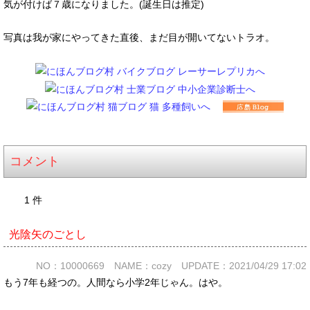
気が付けば７歳になりました。(誕生日は推定)
写真は我が家にやってきた直後、まだ目が開いてないトラオ。
コメント
1 件
光陰矢のごとし
NO：10000669 NAME：cozy UPDATE：2021/04/29 17:02
もう7年も経つの。人間なら小学2年じゃん。はや。