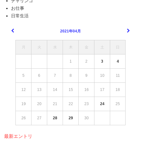
チャリンコ
お仕事
日常生活
2021年04月
月
火
水
木
金
土
日
1
2
3
4
5
6
7
8
9
10
11
12
13
14
15
16
17
18
19
20
21
22
23
24
25
26
27
28
29
30
最新エントリ