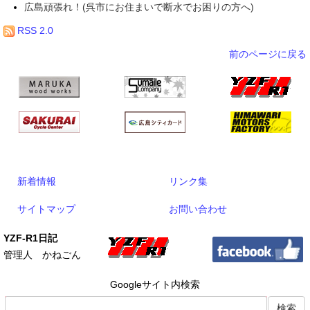
広島頑張れ！(呉市にお住まいで断水でお困りの方へ)
RSS 2.0
前のページに戻る
新着情報
リンク集
サイトマップ
お問い合わせ
YZF-R1日記
管理人 かねごん
Googleサイト内検索