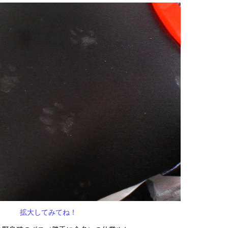
拡大してみてね！