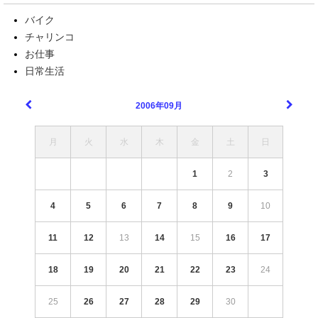
バイク
チャリンコ
お仕事
日常生活
2006年09月
月
火
水
木
金
土
日
1
2
3
4
5
6
7
8
9
10
11
12
13
14
15
16
17
18
19
20
21
22
23
24
25
26
27
28
29
30