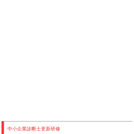
中小企業診断士更新研修