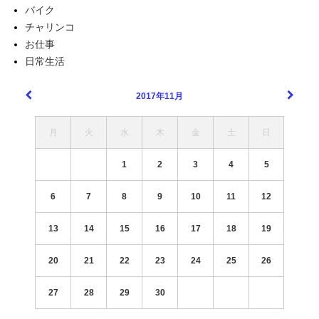
バイク
チャリンコ
お仕事
日常生活
2017年11月
月
火
水
木
金
土
日
1
2
3
4
5
6
7
8
9
10
11
12
13
14
15
16
17
18
19
20
21
22
23
24
25
26
27
28
29
30