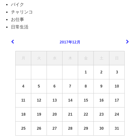
バイク
チャリンコ
お仕事
日常生活
2017年12月
月
火
水
木
金
土
日
1
2
3
4
5
6
7
8
9
10
11
12
13
14
15
16
17
18
19
20
21
22
23
24
25
26
27
28
29
30
31