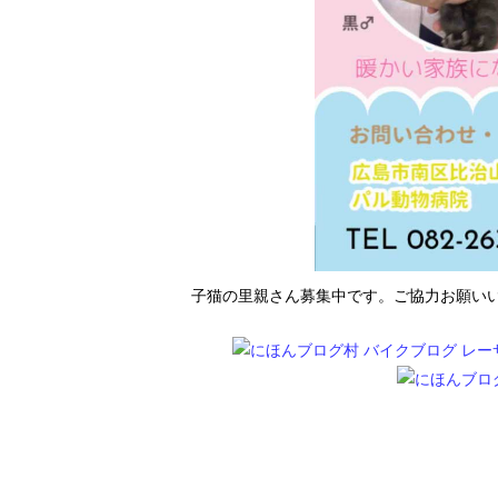
子猫の里親さん募集中です。ご協力お願い