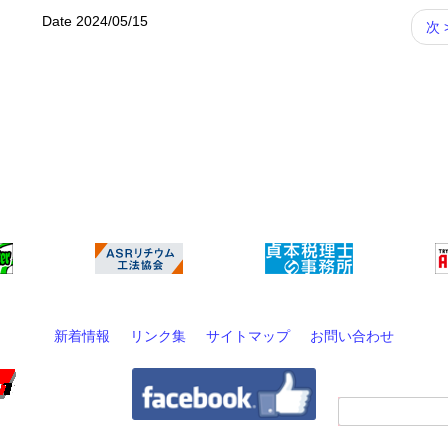
Date 2024/05/15
次 
新着情報
リンク集
サイトマップ
お問い合わせ