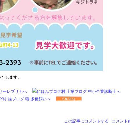
いたします。
この記事にコメントする
コメント(0