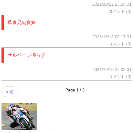
2021/10/12 23:24:01
コメント (0)
草食兄肉食妹
2021/10/12 00:17:01
コメント (0)
サルベージ捗らず
2021/10/10 22:32:01
コメント (0)
Page 1 / 3
< 前