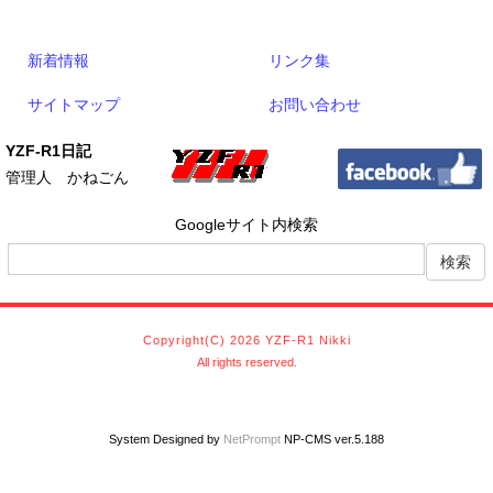
新着情報
リンク集
サイトマップ
お問い合わせ
YZF-R1日記
管理人 かねごん
Googleサイト内検索
Copyright(C) 2026 YZF-R1 Nikki
All rights reserved.
System Designed by
NetPrompt
NP-CMS ver.5.188