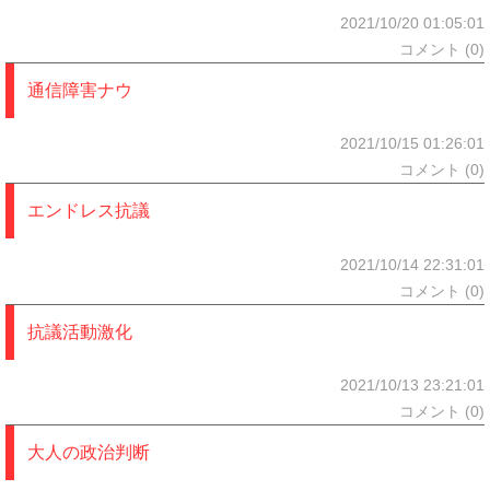
2021/10/20 01:05:01
コメント (0)
通信障害ナウ
2021/10/15 01:26:01
コメント (0)
エンドレス抗議
2021/10/14 22:31:01
コメント (0)
抗議活動激化
2021/10/13 23:21:01
コメント (0)
大人の政治判断