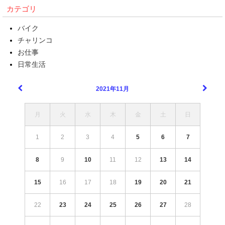
カテゴリ
バイク
チャリンコ
お仕事
日常生活
2021年11月
月
火
水
木
金
土
日
1
2
3
4
5
6
7
8
9
10
11
12
13
14
15
16
17
18
19
20
21
22
23
24
25
26
27
28