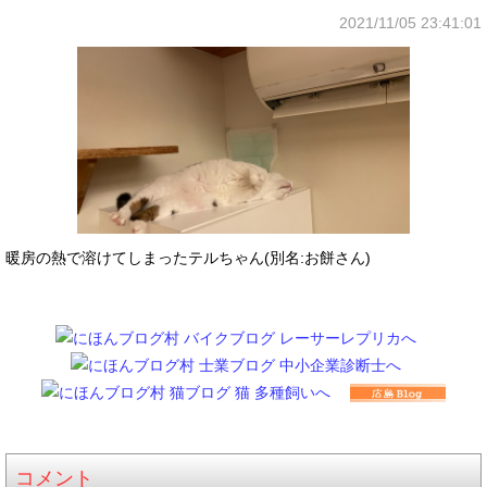
2021/11/05 23:41:01
暖房の熱で溶けてしまったテルちゃん(別名:お餅さん)
コメント