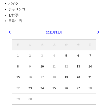
バイク
チャリンコ
お仕事
日常生活
2021年11月
月
火
水
木
金
土
日
1
2
3
4
5
6
7
8
9
10
11
12
13
14
15
16
17
18
19
20
21
22
23
24
25
26
27
28
29
30