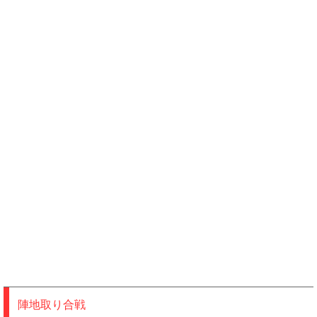
陣地取り合戦