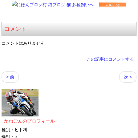
コメント
コメントはありません
この記事にコメントする
< 前
次 >
かねごんのプロフィール
種別：ヒト科
性別：♂