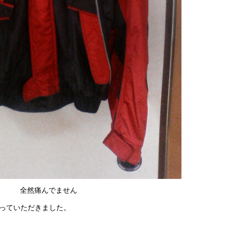
全然痛んでません
譲っていただきました。