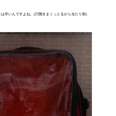
は辛いんですよね。(穴開きまくっとるから当たり前)