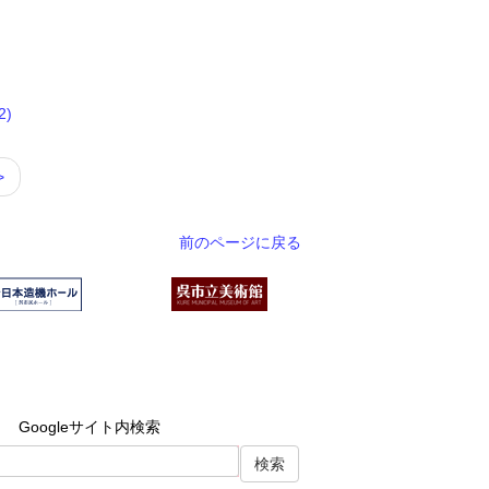
)
>
前のページに戻る
Googleサイト内検索