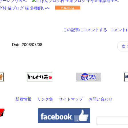
この記事にコメントする
コメント(2
Date 2006/07/08
次 
新着情報
リンク集
サイトマップ
お問い合わせ