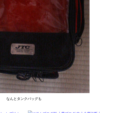
なんとタンクバッグも