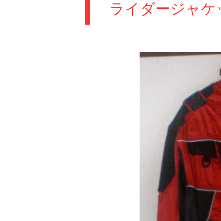
ライダージャケ