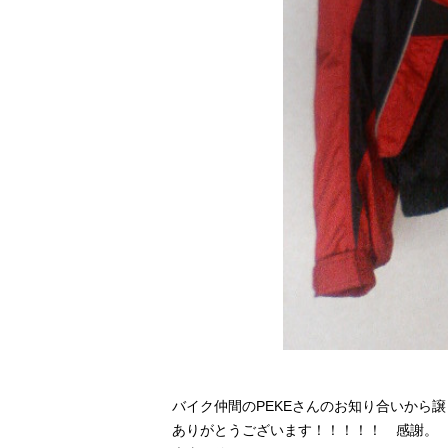
バイク仲間のPEKEさんのお知り合いから
ありがとうございます！！！！！ 感謝。