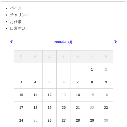
バイク
チャリンコ
お仕事
日常生活
2006年07月
月
火
水
木
金
土
日
1
2
3
4
5
6
7
8
9
10
11
12
13
14
15
16
17
18
19
20
21
22
23
24
25
26
27
28
29
30