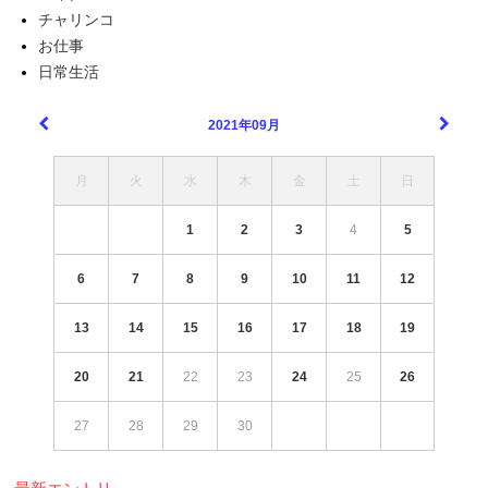
チャリンコ
お仕事
日常生活
2021年09月
月
火
水
木
金
土
日
1
2
3
4
5
6
7
8
9
10
11
12
13
14
15
16
17
18
19
20
21
22
23
24
25
26
27
28
29
30